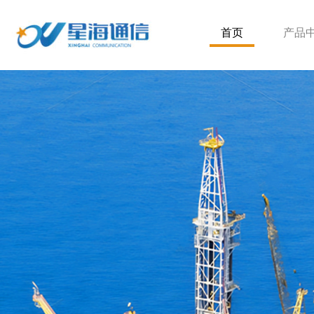
首页
产品