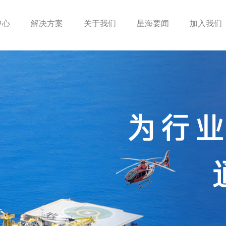
中心
解决方案
关于我们
星海要闻
加入我们